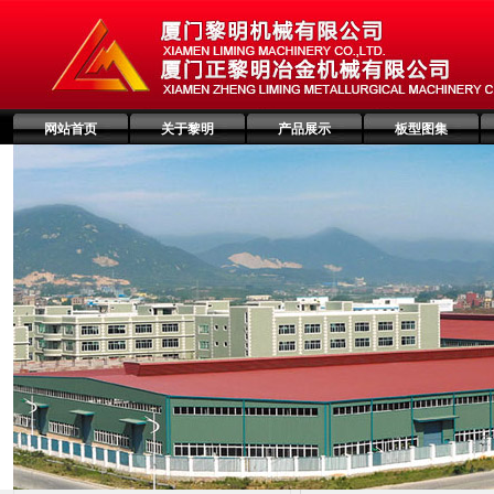
网站首页
关于黎明
产品展示
板型图集