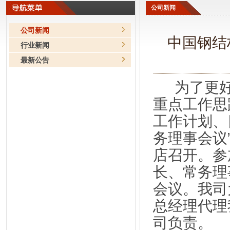
公司新闻
公司新闻
中国钢结
行业新闻
最新公告
为了更
重点工作思
工作计划、
务理事会议
店召开。参
长、常务理
会议。我司
总经理代理
司负责。