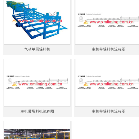
气动单层垛料机
主机带垛料机流程图
主机带垛料机流程图
主机带垛料机流程图