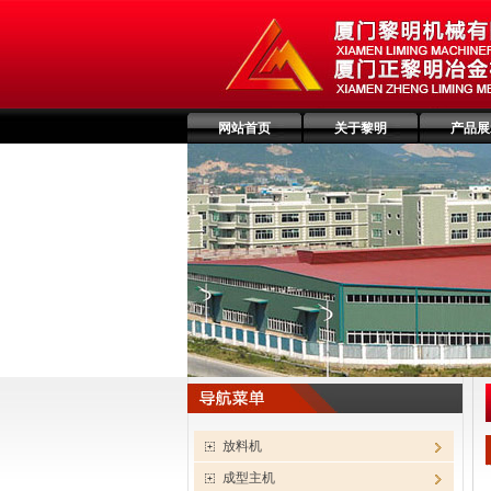
网站首页
关于黎明
产品展
放料机
成型主机